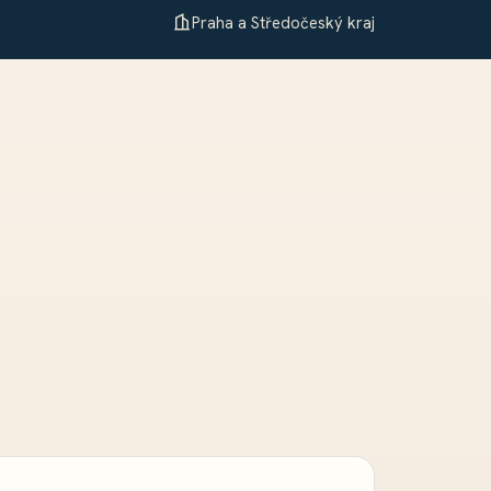
Praha a Středočeský kraj