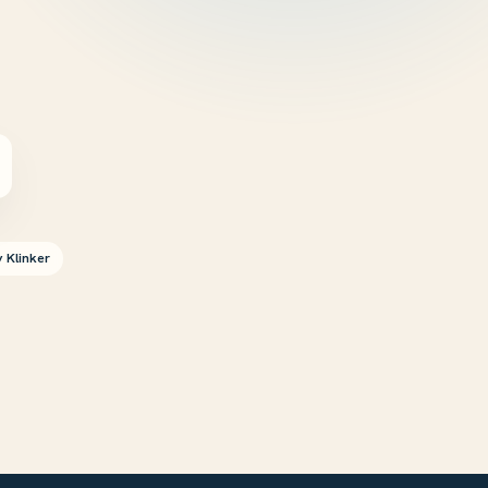
 Klinker