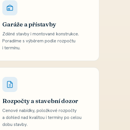
Garáže a přístavby
Zděné stavby i montované konstrukce.
Poradíme s výběrem podle rozpočtu
i termínu.
Rozpočty a stavební dozor
Cenové nabídky, položkové rozpočty
a dohled nad kvalitou i termíny po celou
dobu stavby.